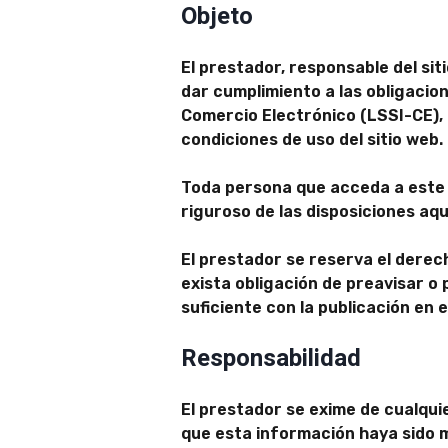
Objeto
El prestador, responsable del si
dar cumplimiento a las obligacion
Comercio Electrónico (LSSI-CE), 
condiciones de uso del sitio web.
Toda persona que acceda a este 
riguroso de las disposiciones aqu
El prestador se reserva el derech
exista obligación de preavisar o
suficiente con la publicación en e
Responsabilidad
El prestador se exime de cualquie
que esta información haya sido m