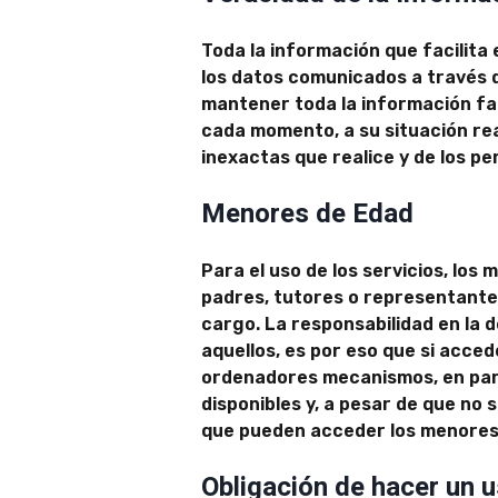
Toda la información que facilita 
los datos comunicados a través de
mantener toda la información fa
cada momento, a su situación rea
inexactas que realice y de los pe
Menores de Edad
Para el uso de los servicios, lo
padres, tutores o representantes
cargo. La responsabilidad en la
aquellos, es por eso que si acce
ordenadores mecanismos, en parti
disponibles y, a pesar de que no s
que pueden acceder los menores
Obligación de hacer un 