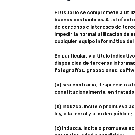
El Usuario se compromete a utiliz
buenas costumbres. A tal efecto, e
de derechos e intereses de terce
impedir la normal utilización de
cualquier equipo informático del
En particular, y a título indicat
disposición de terceros informac
fotografías, grabaciones, softwa
(a) sea contraria, desprecie o a
constitucionalmente, en tratado
(b) induzca, incite o promueva ac
ley, a la moral y al orden público;
(c) induzca, incite o promueva ac