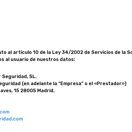
nto al artículo 10 de la Ley 34/2002 de Servicios de la 
s al usuario de nuestros datos:
 Seguridad, SL.
guridad (en adelante la “Empresa” o el «Prestador»)
Naves, 15 28005 Madrid.
.com
ridad.com