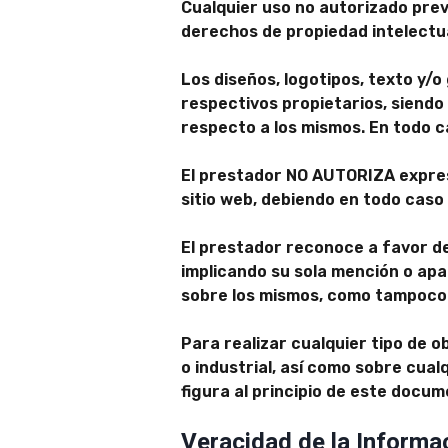
Cualquier uso no autorizado pre
derechos de propiedad intelectual
Los diseños, logotipos, texto y/o
respectivos propietarios, siendo
respecto a los mismos. En todo c
El prestador NO AUTORIZA expres
sitio web, debiendo en todo caso r
El prestador reconoce a favor de
implicando su sola mención o apar
sobre los mismos, como tampoco 
Para realizar cualquier tipo de 
o industrial, así como sobre cual
figura al principio de este docum
Veracidad de la Informa