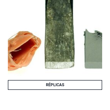
RÉPLICAS