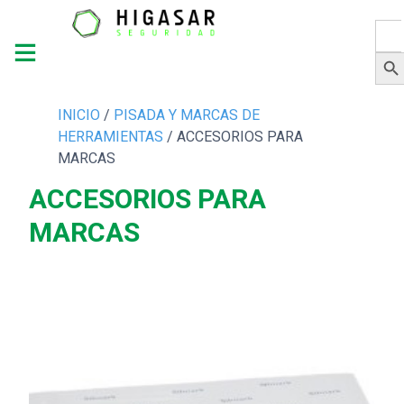
Busc
Botón 
INICIO
/
PISADA Y MARCAS DE
HERRAMIENTAS
/ ACCESORIOS PARA
MARCAS
ACCESORIOS PARA
MARCAS