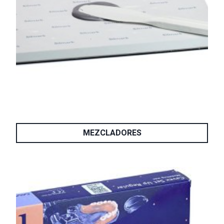
MEZCLADORES