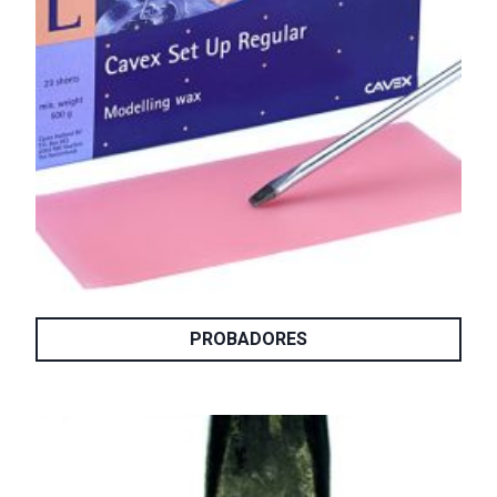
PROBADORES