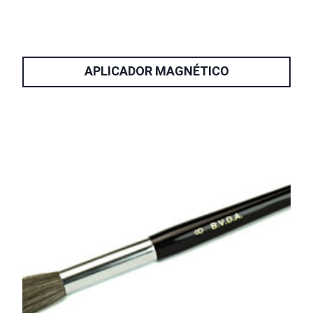
APLICADOR MAGNÉTICO