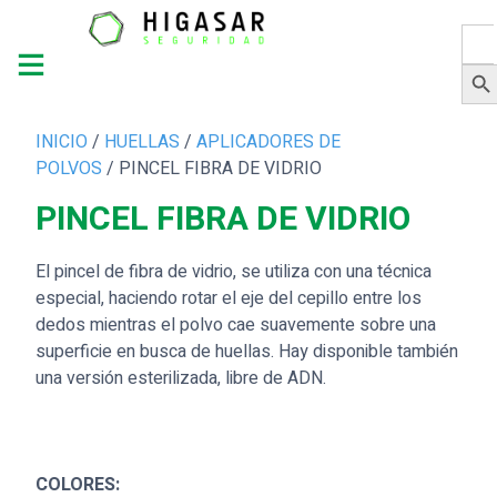
Busc
Botón 
INICIO
/
HUELLAS
/
APLICADORES DE
POLVOS
/ PINCEL FIBRA DE VIDRIO
PINCEL FIBRA DE VIDRIO
El pincel de fibra de vidrio, se utiliza con una técnica
especial, haciendo rotar el eje del cepillo entre los
dedos mientras el polvo cae suavemente sobre una
superficie en busca de huellas. Hay disponible también
una versión esterilizada, libre de ADN.
COLORES: