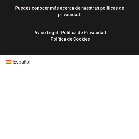
Puedes conocer más acerca de nuestras políticas de
privacidad:
Aviso Legal
Política de Privacidad
Política de Cookies
Español