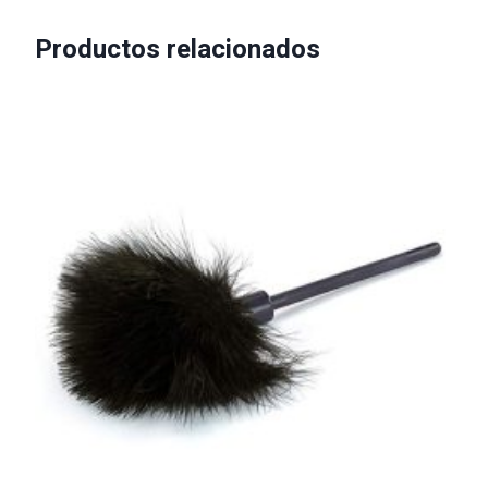
Productos relacionados