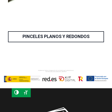
PINCELES PLANOS Y REDONDOS