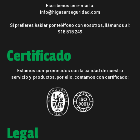
Escríbenos un e-mail a:
info@higasarseguridad.com
Si prefieres hablar por teléfono con nosotros, llámanos al:
918 818 249
Certificado
Estamos comprometidos con la calidad de nuestro
servicio y productos, por ello, contamos con certificado:
Legal