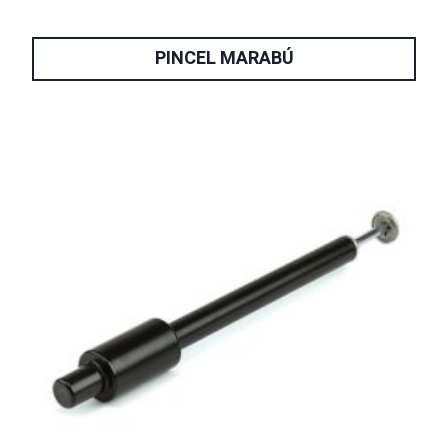
PINCEL MARABÚ