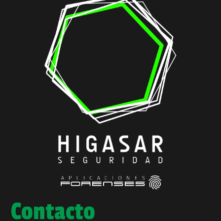
Contacto