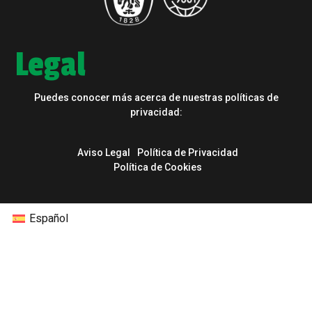
Legal
Puedes conocer más acerca de nuestras políticas de
privacidad:
Aviso Legal
Política de Privacidad
Política de Cookies
Español