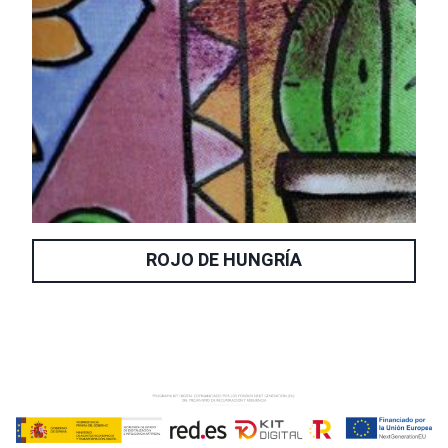
ROJO DE HUNGRÍA