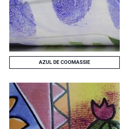
AZUL DE COOMASSIE