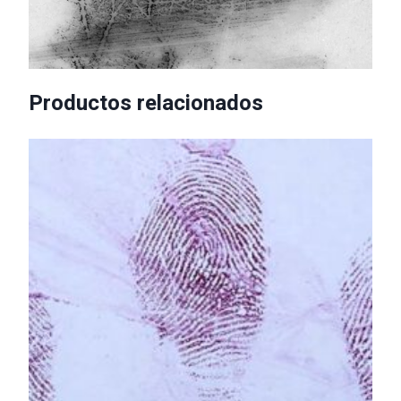
Productos relacionados