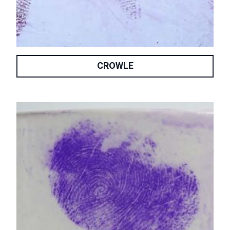
CROWLE