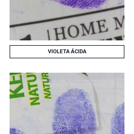
VIOLETA ÁCIDA