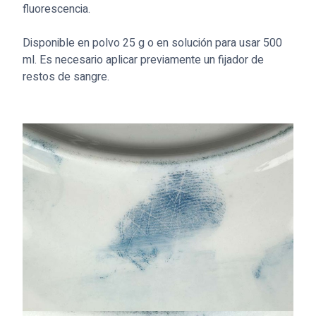
fluorescencia.
Disponible en polvo 25 g o en solución para usar 500
ml. Es necesario aplicar previamente un fijador de
restos de sangre.