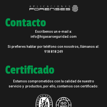
Contacto
Escríbenos un e-mail a:
info@higasarseguridad.com
Si prefieres hablar por teléfono con nosotros, llámanos al:
918 818 249
Certificado
Estamos comprometidos con la calidad de nuestro
servicio y productos, por ello, contamos con certificado: