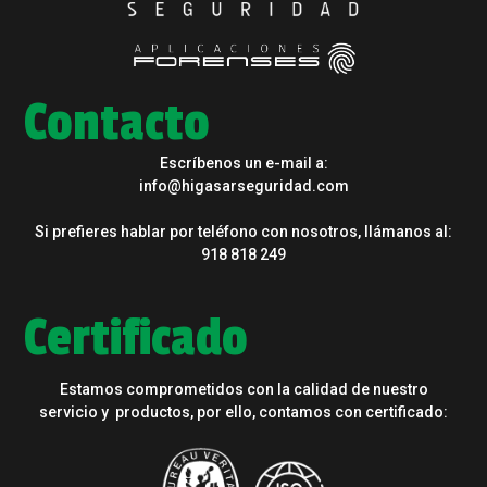
Contacto
Escríbenos un e-mail a:
info@higasarseguridad.com
Si prefieres hablar por teléfono con nosotros, llámanos al:
918 818 249
Certificado
Estamos comprometidos con la calidad de nuestro
servicio y productos, por ello, contamos con certificado: