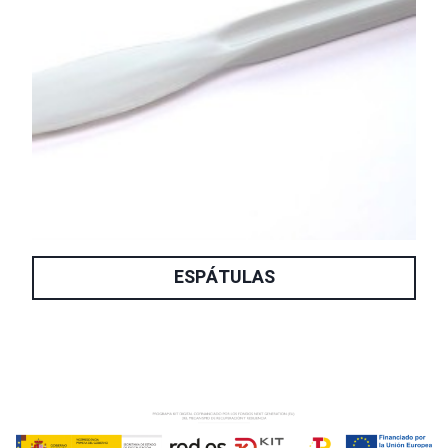
ESPÁTULAS