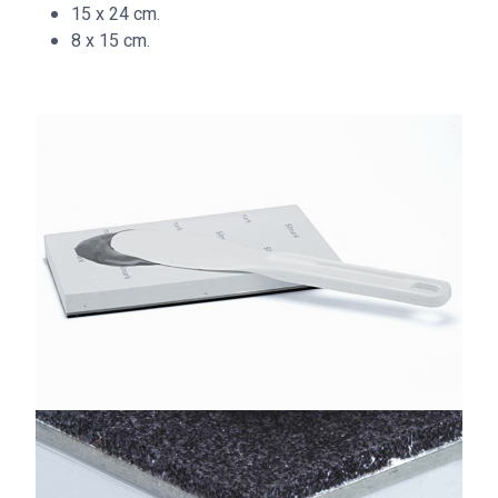
15 x 24 cm.
8 x 15 cm.