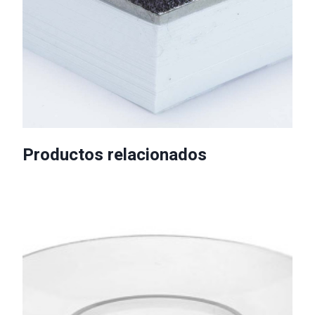
Productos relacionados