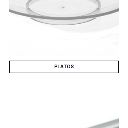
PLATOS