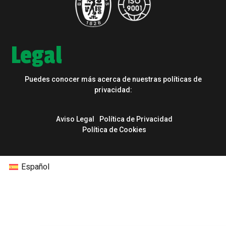
Legal
Puedes conocer más acerca de nuestras políticas de
privacidad:
Aviso Legal
Política de Privacidad
Política de Cookies
Español