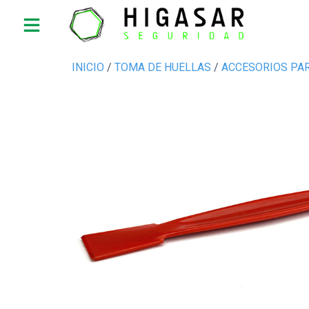
INICIO
/
TOMA DE HUELLAS
/
ACCESORIOS PA