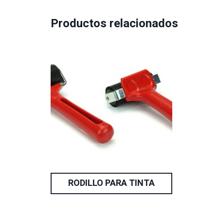
Productos relacionados
RODILLO PARA TINTA