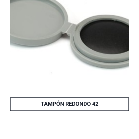
TAMPÓN REDONDO 42