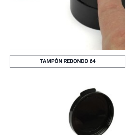
TAMPÓN REDONDO 64