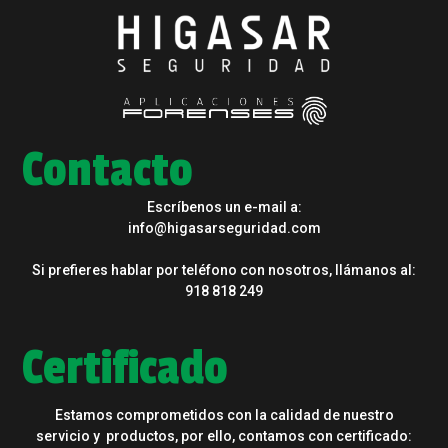
Contacto
Escríbenos un e-mail a:
info@higasarseguridad.com
Si prefieres hablar por teléfono con nosotros, llámanos al:
918 818 249
Certificado
Estamos comprometidos con la calidad de nuestro
servicio y productos, por ello, contamos con certificado: