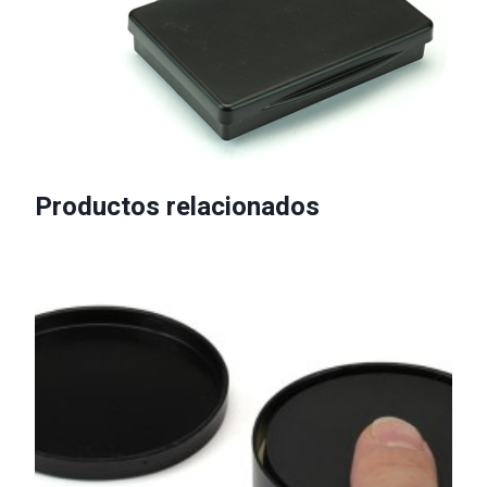
Productos relacionados