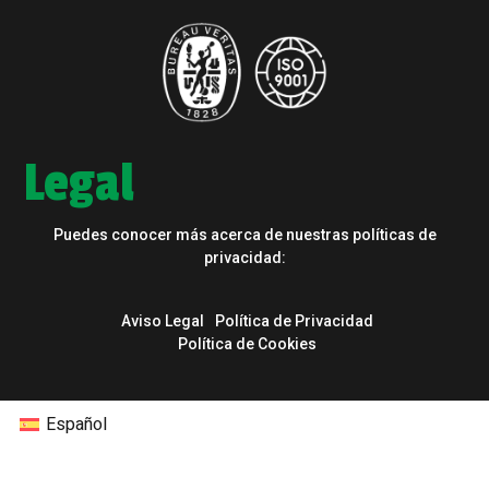
Legal
Puedes conocer más acerca de nuestras políticas de
privacidad:
Aviso Legal
Política de Privacidad
Política de Cookies
Español