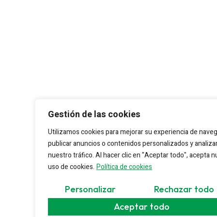
Gestión de las cookies
Utilizamos cookies para mejorar su experiencia de naveg
publicar anuncios o contenidos personalizados y analiza
nuestro tráfico. Al hacer clic en "Aceptar todo", acepta 
uso de cookies.
Política de cookies
Personalizar
Rechazar todo
Aceptar todo