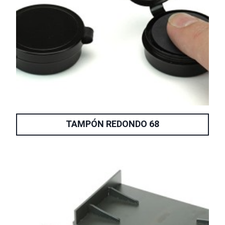
TAMPÓN REDONDO 68