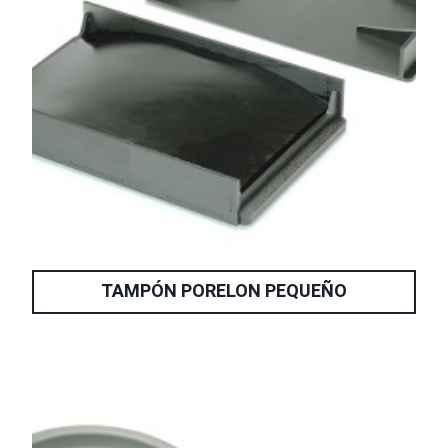
TAMPÓN PORELON PEQUEÑO