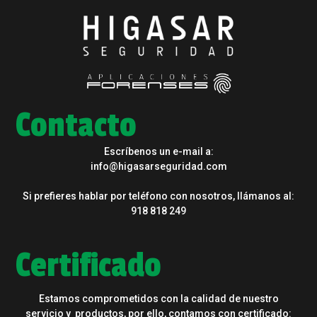
Contacto
Escríbenos un e-mail a:
info@higasarseguridad.com
Si prefieres hablar por teléfono con nosotros, llámanos al:
918 818 249
Certificado
Estamos comprometidos con la calidad de nuestro
servicio y productos, por ello, contamos con certificado: