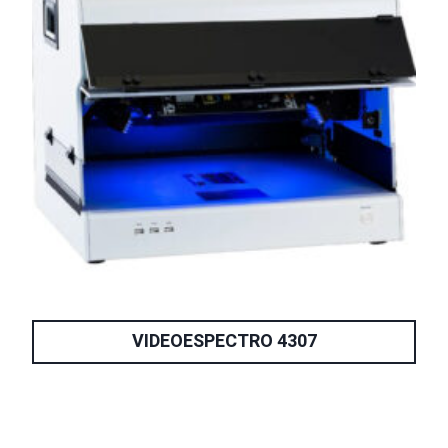
VIDEOESPECTRO 4307