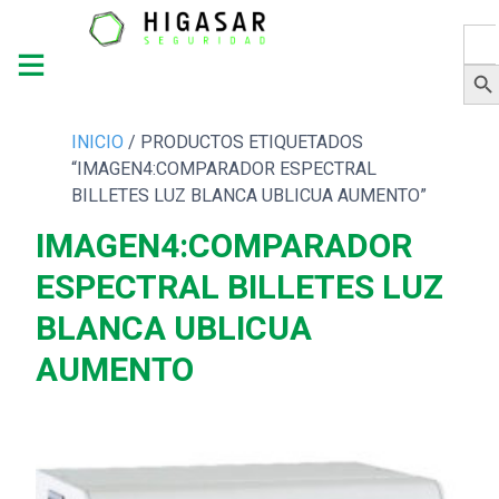
Busc
Botón 
INICIO
/ PRODUCTOS ETIQUETADOS
“IMAGEN4:COMPARADOR ESPECTRAL
BILLETES LUZ BLANCA UBLICUA AUMENTO”
IMAGEN4:COMPARADOR
ESPECTRAL BILLETES LUZ
BLANCA UBLICUA
AUMENTO