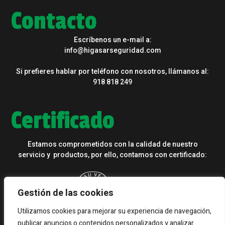
Contacto
Escríbenos un e-mail a:
info@higasarseguridad.com
Si prefieres hablar por teléfono con nosotros, llámanos al:
918 818 249
Certificado
Estamos comprometidos con la calidad de nuestro
servicio y productos, por ello, contamos con certificado:
Gestión de las cookies
Utilizamos cookies para mejorar su experiencia de navegación,
publicar anuncios o contenidos personalizados y analizar