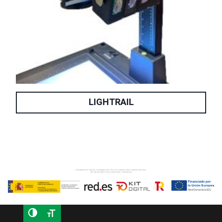
LIGHTRAIL